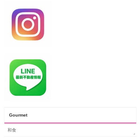
Gourmet
和食