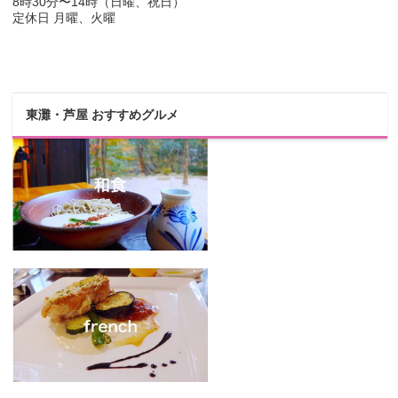
8時30分〜14時（日曜、祝日）
定休日 月曜、火曜
東灘・芦屋 おすすめグルメ