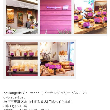
boulangerie Gourmand（ブーランジュリー グルマン）
078-262-1025
神戸市東灘区本山中町3-6-23 TMハイツ本山
8時30分〜18時