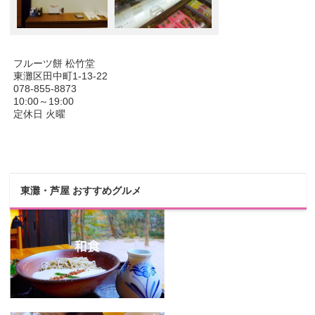
フルーツ餅 松竹堂
東灘区田中町1-13-22
078-855-8873
10:00～19:00
定休日 火曜
東灘・芦屋 おすすめグルメ