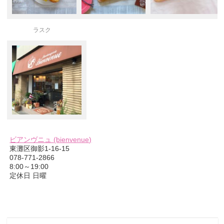
ラスク
ビアンヴニュ (bienvenue)
東灘区御影1-16-15
078-771-2866
8:00～19:00
定休日 日曜