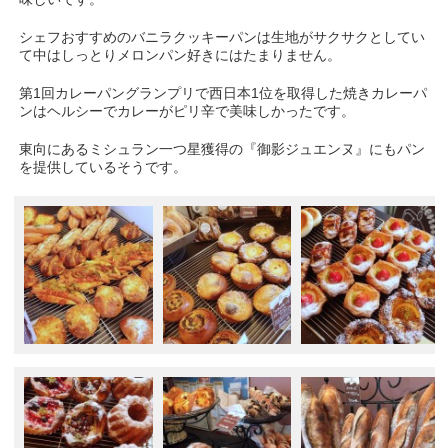
シェフおすすめのバニラクッキーパンは生地がサクサクとしてい
て中はしっとりメロンパン好きにはたまりません。
第1回カレーパングランプリで西日本1位を取得した焼きカレーパ
ンはヘルシーでカレーがピリ辛で美味しかったです。
東向にあるミシュラン一つ星獲得の『御影ジュエンヌ』にもパン
を提供しているそうです。