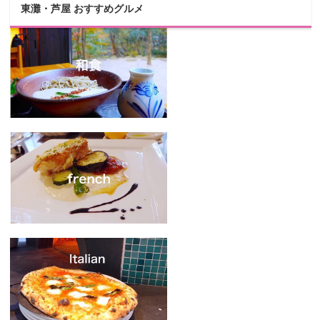
東灘・芦屋 おすすめグルメ