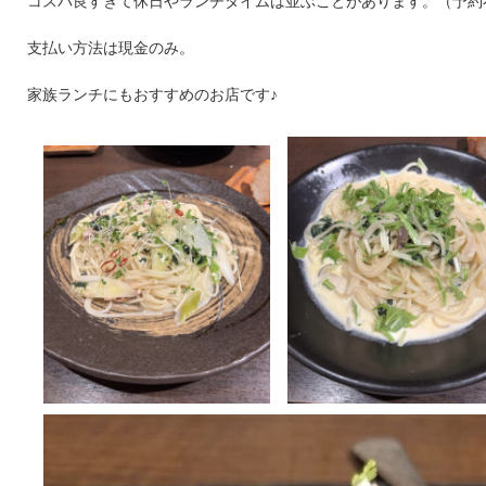
コスパ良すぎて休日やランチタイムは並ぶことがあります。（予約
支払い方法は現金のみ。
家族ランチにもおすすめのお店です♪