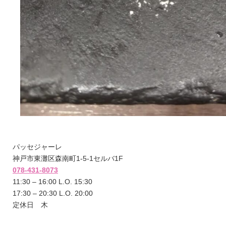
パッセジャーレ
神戸市東灘区森南町1-5-1セルバ1F
078-431-8073
11:30 – 16:00 L.O. 15:30
17:30 – 20:30 L.O. 20:00
定休日 木