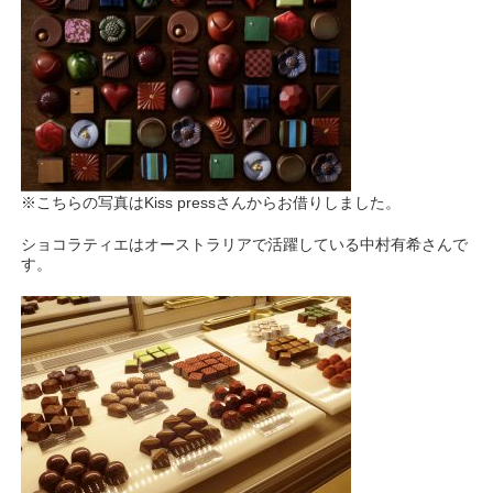
※こちらの写真はKiss pressさんからお借りしました。
ショコラティエはオーストラリアで活躍している中村有希さんで
す。